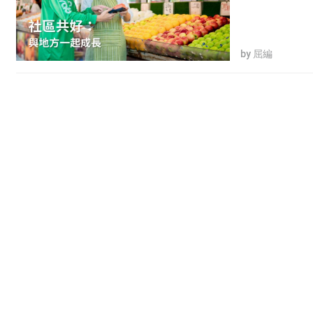
by 屈編